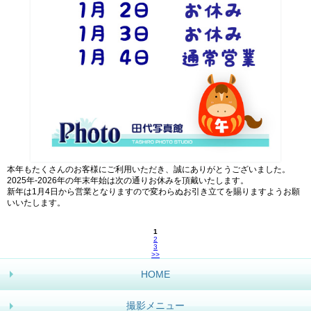
本年もたくさんのお客様にご利用いただき、誠にありがとうございました。
2025年-2026年の年末年始は次の通りお休みを頂戴いたします。
新年は1月4日から営業となりますので変わらぬお引き立てを賜りますようお願
いいたします。
1
2
3
>>
HOME
撮影メニュー