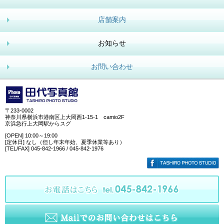
店舗案内
お知らせ
お問い合わせ
〒233-0002
神奈川県横浜市港南区上大岡西1-15-1 camio2F
京浜急行上大岡駅からスグ
[OPEN] 10:00～19:00
[定休日] なし（但し年末年始、夏季休業等あり）
[TEL/FAX] 045-842-1966 / 045-842-1976