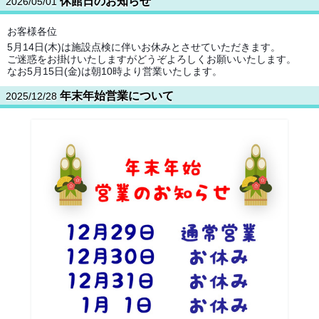
休館日のお知らせ
2026/05/01
お客様各位
5月14日(木)は施設点検に伴いお休みとさせていただきます。
ご迷惑をお掛けいたしますがどうぞよろしくお願いいたします。
なお5月15日(金)は朝10時より営業いたします。
年末年始営業について
2025/12/28