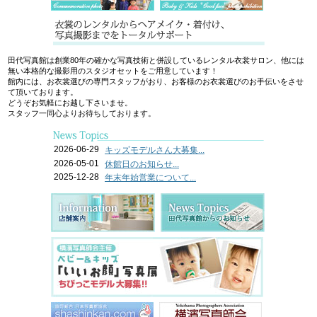
田代写真館は創業80年の確かな写真技術と併設しているレンタル衣裳サロン、他には
無い本格的な撮影用のスタジオセットをご用意しています！
館内には、お衣裳選びの専門スタッフがおり、お客様のお衣裳選びのお手伝いをさせ
て頂いております。
どうぞお気軽にお越し下さいませ。
スタッフ一同心よりお待ちしております。
2026-06-29
キッズモデルさん大募集...
2026-05-01
休館日のお知らせ...
2025-12-28
年末年始営業について...