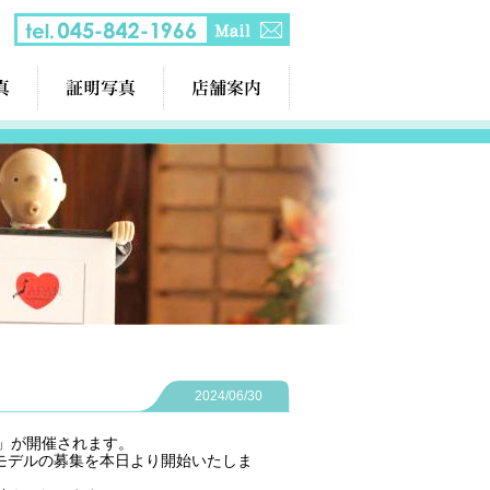
2024/06/30
展」が開催されます。
モデルの募集を本日より開始いたしま