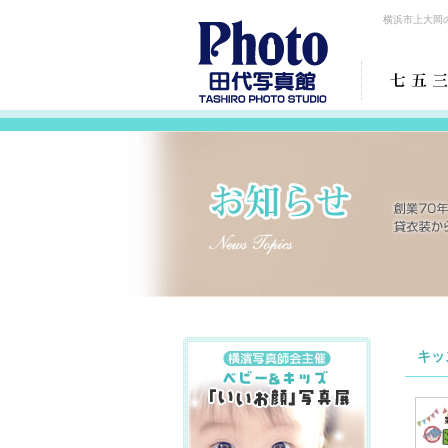
横浜市上大岡
キッ